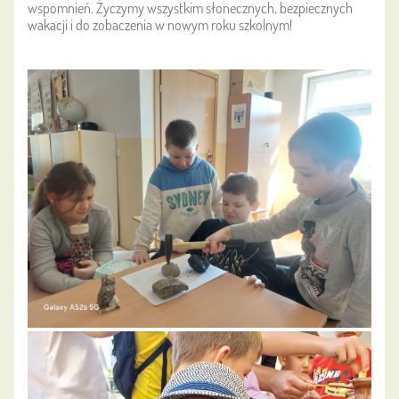
wspomnień. Życzymy wszystkim słonecznych, bezpiecznych
wakacji i do zobaczenia w nowym roku szkolnym!