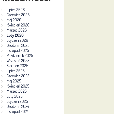
Lipiec 2026
Czerwiec 2026
Maj 2026
Kwiecień 2026
Marzec 2026
Luty 2026
Styczeń 2026
Grudzień 2025
Listopad 2025
Październik 2025
Wrzesień 2025
Sierpień 2025
Lipiec 2025
Czerwiec 2025
Maj 2025
Kwiecień 2025
Marzec 2025
Luty 2025
Styczeń 2025
Grudzień 2024
Listopad 2024