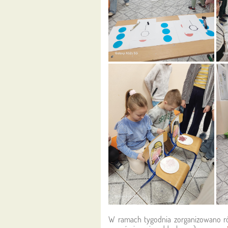
W ramach tygodnia zorganizowano 