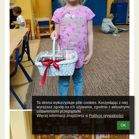
Ta strona wykorzystuje pliki cookies. Korzystając z niej 
wyrażasz zgodę na ich używanie, zgodnie z aktualnymi 
ustawieniami przeglądarki.

Więcej informacji znajdziesz w 
Polityce prywatności
.
OK