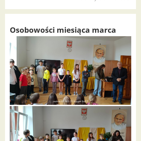
Osobowości miesiąca marca