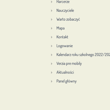
Harcerze
Nauczyciele
Warto zobaczyć
Mapa
Kontakt
Logowanie
Kalendarz roku szkolnego 2022/20
Verzia pre mobily
Aktualności
Panel główny