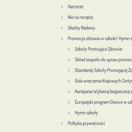
Harcerze
Nie na receptę
Skarby Radawy
Promocja zdrowia w szkole/ Hymn 
Szkoły Promujące Zdrowie
Skład zespołu do spraw promoc
Standardy Szkoły Promującej Z
Gala wręczenia Krajowych Certy
Kampania Wybieraj bezpieczną
Europejski program Owoce w sz
Hymn szkoły
Polityka prywatności