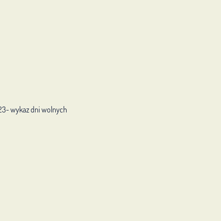
23- wykaz dni wolnych