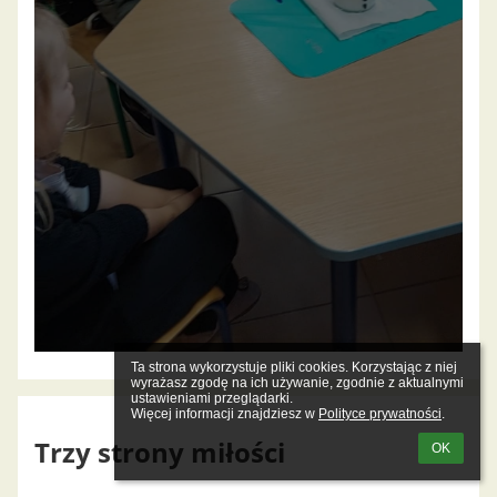
Ta strona wykorzystuje pliki cookies. Korzystając z niej 
wyrażasz zgodę na ich używanie, zgodnie z aktualnymi 
ustawieniami przeglądarki.

Więcej informacji znajdziesz w 
Polityce prywatności
.
Trzy strony miłości
OK