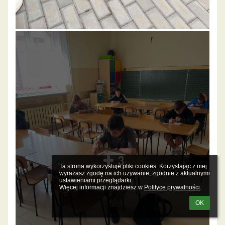
3
Ta strona wykorzystuje pliki cookies. Korzystając z niej 
wyrażasz zgodę na ich używanie, zgodnie z aktualnymi 
ustawieniami przeglądarki.

Więcej informacji znajdziesz w 
Polityce prywatności
.
OK