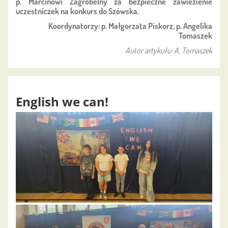
p. Marcinowi Zagrobelny za bezpieczne zawiezienie
uczestniczek na konkurs do Szówska.
Koordynatorzy: p. Małgorzata Piskorz, p. Angelika
Tomaszek
Autor artykułu: A. Tomaszek
English we can!