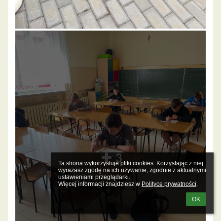
3
Ta strona wykorzystuje pliki cookies. Korzystając z niej 
wyrażasz zgodę na ich używanie, zgodnie z aktualnymi 
ustawieniami przeglądarki.

Więcej informacji znajdziesz w 
Polityce prywatności
.
OK