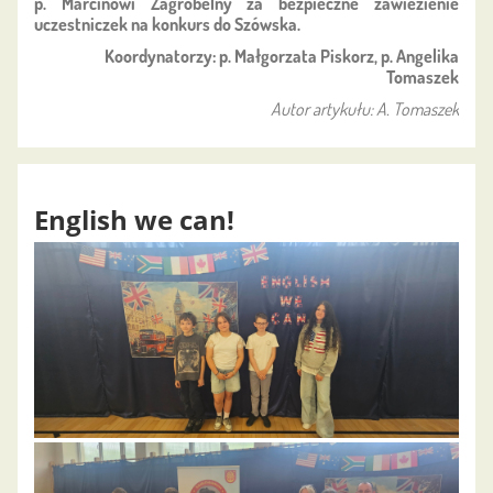
p. Marcinowi Zagrobelny za bezpieczne zawiezienie
uczestniczek na konkurs do Szówska.
Koordynatorzy: p. Małgorzata Piskorz, p. Angelika
Tomaszek
Autor artykułu: A. Tomaszek
English we can!