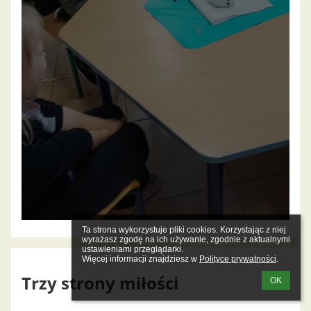
Ta strona wykorzystuje pliki cookies. Korzystając z niej 
wyrażasz zgodę na ich używanie, zgodnie z aktualnymi 
ustawieniami przeglądarki.

Więcej informacji znajdziesz w 
Polityce prywatności
.
Trzy strony miłości
OK