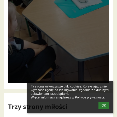
Ta strona wykorzystuje pliki cookies. Korzystając z niej 
wyrażasz zgodę na ich używanie, zgodnie z aktualnymi 
ustawieniami przeglądarki.

Więcej informacji znajdziesz w 
Polityce prywatności
.
Trzy strony miłości
OK