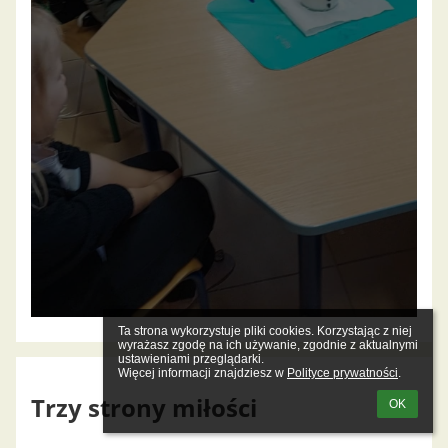
Ta strona wykorzystuje pliki cookies. Korzystając z niej 
wyrażasz zgodę na ich używanie, zgodnie z aktualnymi 
ustawieniami przeglądarki.

Więcej informacji znajdziesz w 
Polityce prywatności
.
Trzy strony miłości
OK