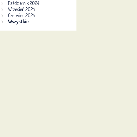
Październik 2024
Wrzesień 2024
Czerwiec 2024
Wszystkie