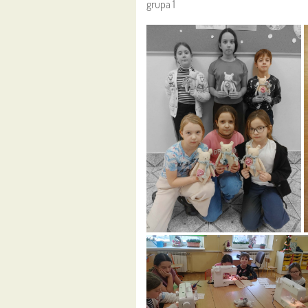
grupa 1