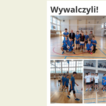
Wywalczyli!