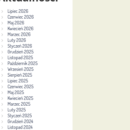
Lipiec 2026
Czerwiec 2026
Maj 2026
Kwiecień 2026
Marzec 2026
Luty 2026
Styczeń 2026
Grudzień 2025
Listopad 2025
Październik 2025
Wrzesień 2025
Sierpień 2025
Lipiec 2025
Czerwiec 2025
Maj 2025
Kwiecień 2025
Marzec 2025
Luty 2025
Styczeń 2025
Grudzień 2024
Listopad 2024