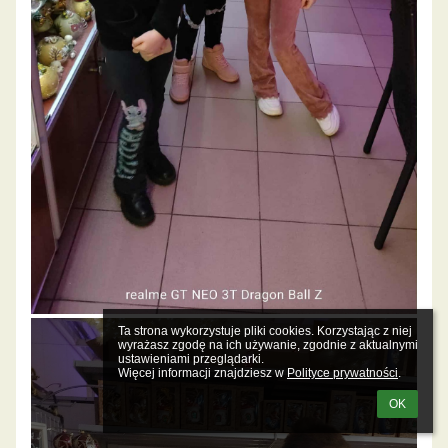
Ta strona wykorzystuje pliki cookies. Korzystając z niej 
wyrażasz zgodę na ich używanie, zgodnie z aktualnymi 
ustawieniami przeglądarki.

Więcej informacji znajdziesz w 
Polityce prywatności
.
OK