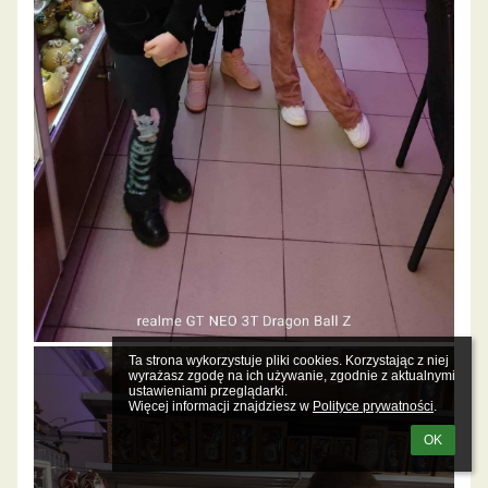
Ta strona wykorzystuje pliki cookies. Korzystając z niej 
wyrażasz zgodę na ich używanie, zgodnie z aktualnymi 
ustawieniami przeglądarki.

Więcej informacji znajdziesz w 
Polityce prywatności
.
OK