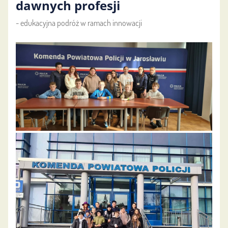
dawnych profesji
- edukacyjna podróż w ramach innowacji