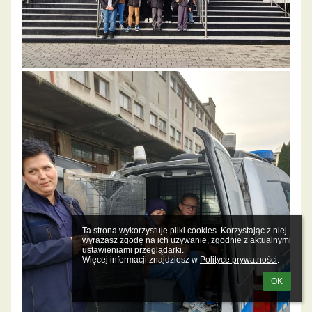
Ta strona wykorzystuje pliki cookies. Korzystając z niej 
wyrażasz zgodę na ich używanie, zgodnie z aktualnymi 
ustawieniami przeglądarki.

Więcej informacji znajdziesz w 
Polityce prywatności
.
OK