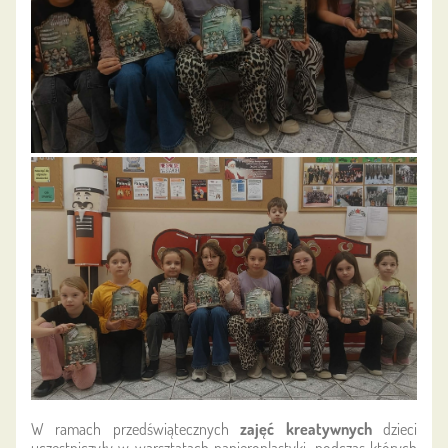
W ramach przedświątecznych
zajęć kreatywnych
dzieci