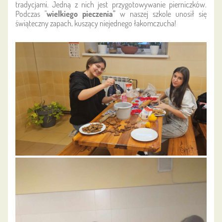
tradycjami. Jedną z nich jest przygotowywanie pierniczków.
Podczas "
wielkiego pieczenia"
w naszej szkole unosił się
świąteczny zapach, kuszący niejednego łakomczucha!