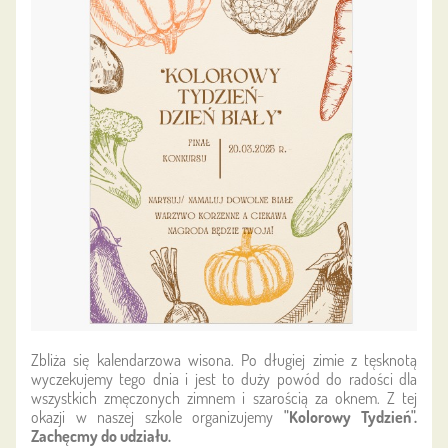
Zbliża się kalendarzowa wisona. Po długiej zimie z tęsknotą
wyczekujemy tego dnia i jest to duży powód do radości dla
wszystkich zmęczonych zimnem i szarością za oknem. Z tej
okazji w naszej szkole organizujemy
"Kolorowy Tydzień".
Zachęcmy do udziału.