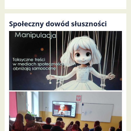
Społeczny dowód słuszności