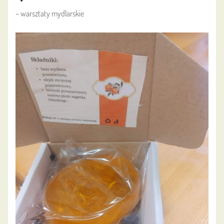
– warsztaty mydlarskie