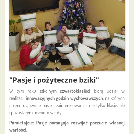
"Pasje i pożyteczne bziki"
W tym roku szkolnym
czwartoklasiści
biorą udział w
realizacji
innowacyjnych godzin wychowawczych
, na których
prezentują swoje pasje i zainteresowania- nie tylko klasie, ale
i pozostałym uczniom szkoły.
Pamiętajcie: Pasje pomagają rozwijać poczucie własnej
wartości,