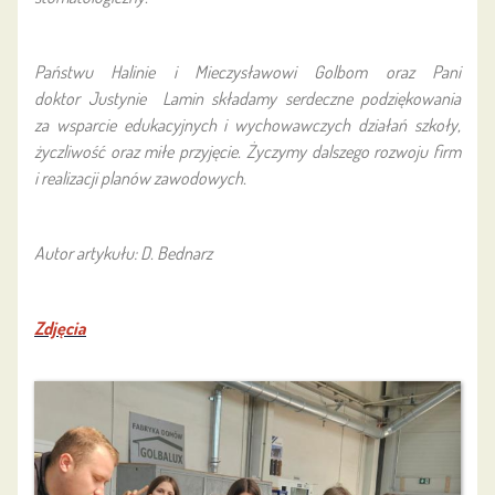
Państwu Halinie i Mieczysławowi Golbom oraz Pani
doktor
Justynie Lamin
składamy serdeczne podziękowania
za wsparcie edukacyjnych i wychowawczych działań szkoły,
życzliwość oraz miłe przyjęcie. Życzymy dalszego rozwoju firm
i realizacji planów zawodowych.
Autor artykułu: D. Bednarz
Zdjęcia