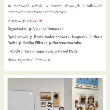
za możliwość udziału w bardzo ciekawych i całkowicie
darmowych warsztatach ceramicznych.
Więcej zdjęć w
albumie
.
Organizator : p. Angelika Tomaszek
Opiekunowie: p. Beata Walerianowcz- Hemperek, p. Maria
Dudek, p. Monika Piliszko, p. Marzena Warcaba
Instruktor terapii zajęciowej: p. Paweł Meder
Autor artykułu: A. Tomaszek