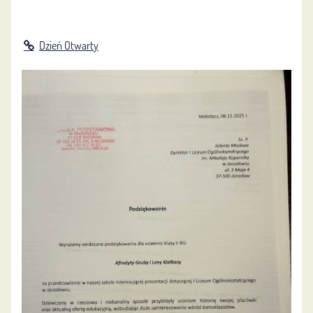
Dzień Otwarty