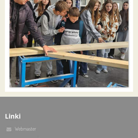
Linki
Webmaster