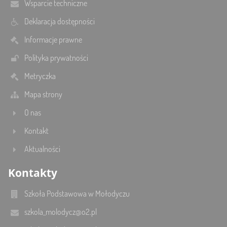
Wsparcie techniczne
Deklaracja dostępności
Informacje prawne
Polityka prywatności
Metryczka
Mapa strony
O nas
Kontakt
Aktualności
Kontakty
Szkoła Podstawowa w Mołodyczu
szkola_molodycz@o2.pl