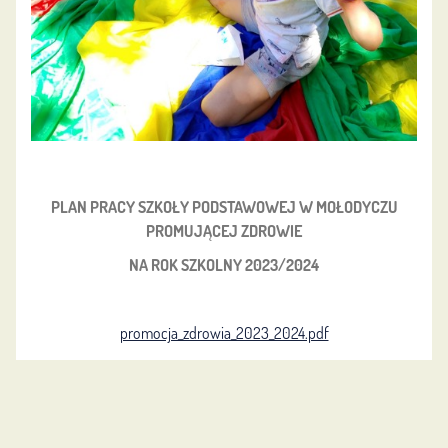
PLAN PRACY SZKOŁY PODSTAWOWEJ W MOŁODYCZU
PROMUJĄCEJ ZDROWIE
NA ROK SZKOLNY 2023/2024
promocja_zdrowia_2023_2024.pdf