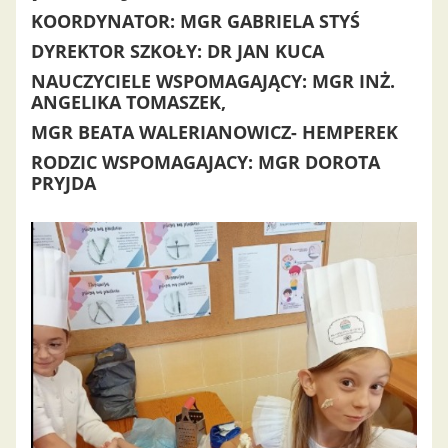
KOORDYNATOR: MGR GABRIELA STYŚ
DYREKTOR SZKOŁY: DR JAN KUCA
NAUCZYCIELE WSPOMAGAJĄCY: MGR INŻ.
ANGELIKA TOMASZEK,
MGR BEATA WALERIANOWICZ- HEMPEREK
RODZIC WSPOMAGAJACY: MGR DOROTA
PRYJDA