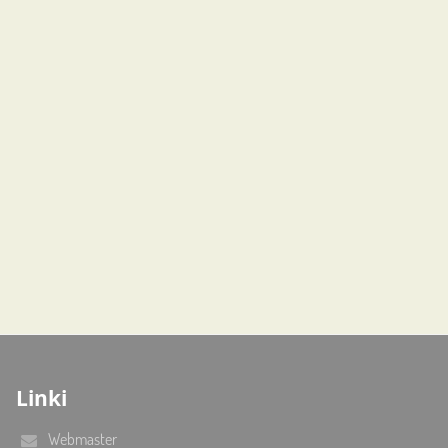
Linki
Webmaster