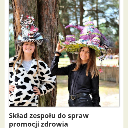
Skład zespołu do spraw
promocji zdrowia